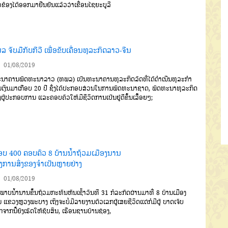
ວຂ້ອງໄດ້ອອກມາຢືນຢັນແລ້ວວ່າເຂື່ອນໄຊຍະບູລີ
 ຈັບມືກັບກີວີ ເພື່ອຂັບເຄື່ອນທຸລະກິດລາວ-ຈີນ
01/08/2019
ນາຄານພັດທະນາລາວ
(
ທພລ
)
ເປັນທະນາຄານທຸລະກິດລັດທີ່ໄດ້ດຳເນີນ
ທຸລະກຳ
ເງິນມາເກືອບ
20
ປີ
ຊຶ່ງໄດ້
ປະກອບສ່ວນໃນການພັດທະນາຊາດ
,
ພັດ
ທະນາທຸລະກິດ
ຜູ້ປະກອບການ
ແລະຄອບຄົວໃຫ້ມີ
ຊີວິດການເປັນຢູ່ດີຂຶ້ນເລື້ອຍໆ
;
ຶອບ 400 ຄອບຄົວ 8 ບ້ານນໍ້າຖ້ວມເມືອງນານ
ງການສິ່ງຂອງຈຳເປັນຫຼາຍຢ່າງ
01/08/2019
າບນໍ້ານານຂຶ້ນຖ້ວມກະທັນ
ຫັນເຊົ້າວັນທີ
31
ກໍລະກົດຜ່ານມາທີ່
8
ບ້ານເມືອງ
ນ
ແຂວງຫຼວງພະບາງ
ເຖິງຈະບໍ່ມີລາຍງານຕົວເລກຜູ້ເສຍຊີ
ວິດແຕ່ກໍມີຜູ້ ບາດເຈັບ
ຈາກນີ້ຍັງ
ເຮັດໃຫ້ຊັບສິນ
,
ເຮືອນຊານບ້ານຊ່ອງ
,