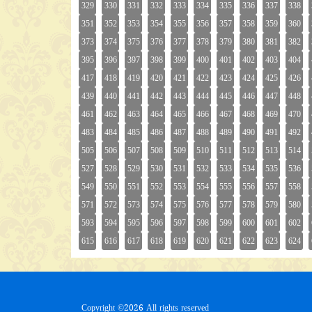
Copyright ©
2026 All rights reserved