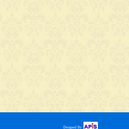
Designed By